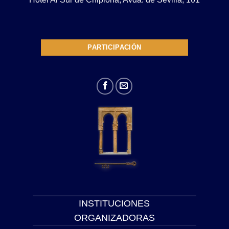
PARTICIPACIÓN
INSTITUCIONES
ORGANIZADORAS