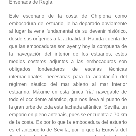
Ensenada de Regla.
Este escenario de la costa de Chipiona como
embocadura del estuario, le ha deparado obviamente
al lugar la vena fundamental de su devenir histórico,
desde sus orígenes a la actualidad. Habida cuenta de
que las embocaduras son ayer y hoy la compuerta de
la navegación del interior de los estuarios, estos
medios costeros adjuntos a las embocaduras son
obligados fondeaderos de escalas técnicas
internacionales, necesarias para la adaptación del
régimen náutico del mar abierto al mar interior
estuarino. Máxime en esta única “ría” navegable de
todo el occidente atlántico, que nos lleva al puerto de
la gran urbe de toda esta fachada atlántica, Sevilla, un
emporio en pleno antepaís, pues se encuentra a 70 km
de la costa. Es por lo que la embocadura del estuario
es el antepuerto de Sevilla, por lo que la Eurovía del