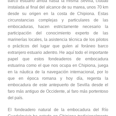
barco estuario arriba hasta la misma Sevilla, ciudad
instalada al final del alcance de su marea, unos 70 km
desde su origen en la costa de Chipiona. Estas
circunstancias complejas y particulares de las
embocaduras, hacen estrictamente necesario la
participación del conocimiento experto de las
marinerías locales, la asistencia técnica de los pilotos
o prácticos del lugar que guíen al foráneo barco
extranjero estuario adentro. He aquí todo el importante
papel que estos fondeaderos de embocadura
estuarina como el que nos ocupa en Chipiona, juega
en la náutica de la navegación internacional, por lo
que en época romana y hoy día, regenta la
embocadura de este antepuerto de Sevilla desde el
faro más antiguo de Occidente, al faro más portentoso
del país.
El fondeadero natural de la embocadura del Río