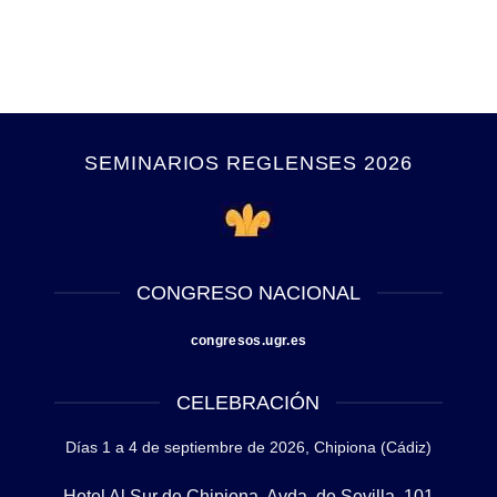
SEMINARIOS REGLENSES 2026
CONGRESO NACIONAL
congresos.ugr.es
CELEBRACIÓN
Días 1 a 4 de septiembre de 2026,
Chipiona (Cádiz)
Hotel Al Sur de Chipiona, Avda. de Sevilla, 101