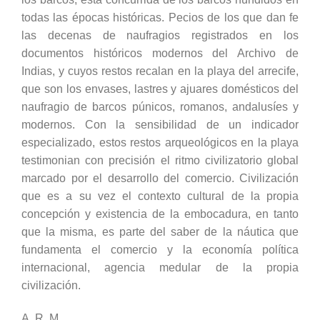
todas las épocas históricas. Pecios de los que dan fe
las decenas de naufragios registrados en los
documentos históricos modernos del Archivo de
Indias, y cuyos restos recalan en la playa del arrecife,
que son los envases, lastres y ajuares domésticos del
naufragio de barcos púnicos, romanos, andalusíes y
modernos. Con la sensibilidad de un indicador
especializado, estos restos arqueológicos en la playa
testimonian con precisión el ritmo civilizatorio global
marcado por el desarrollo del comercio. Civilización
que es a su vez el contexto cultural de la propia
concepción y existencia de la embocadura, en tanto
que la misma, es parte del saber de la náutica que
fundamenta el comercio y la economía política
internacional, agencia medular de la propia
civilización.
A. R. M.