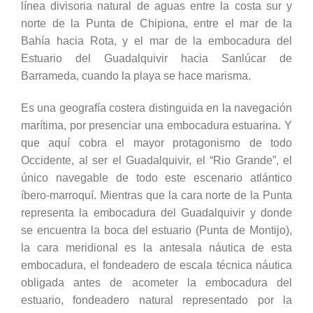
línea divisoria natural de aguas entre la costa sur y
norte de la Punta de Chipiona, entre el mar de la
Bahía hacia Rota, y el mar de la embocadura del
Estuario del Guadalquivir hacia Sanlúcar de
Barrameda, cuando la playa se hace marisma.
Es una geografía costera distinguida en la navegación
marítima, por presenciar una embocadura estuarina. Y
que aquí cobra el mayor protagonismo de todo
Occidente, al ser el Guadalquivir, el “Rio Grande”, el
único navegable de todo este escenario atlántico
íbero-marroquí. Mientras que la cara norte de la Punta
representa la embocadura del Guadalquivir y donde
se encuentra la boca del estuario (Punta de Montijo),
la cara meridional es la antesala náutica de esta
embocadura, el fondeadero de escala técnica náutica
obligada antes de acometer la embocadura del
estuario, fondeadero natural representado por la