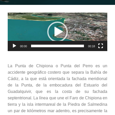
Reproductor
de
vídeo
00:00
00:18
La Punta de Chipiona o Punta del Perro es un
accidente geográfico costero que separa la Bahía de
Cádiz, a la que está orientada la fachada meridional
de la Punta, de la embocadura del Estuario del
Guadalquivir, que es la costa de su fachada
septentrional. La línea que une el Faro de Chipiona en
tierra y la isla intermareal de la Piedra de Salmedina
un par de kilómetros mar adentro, es precisamente la