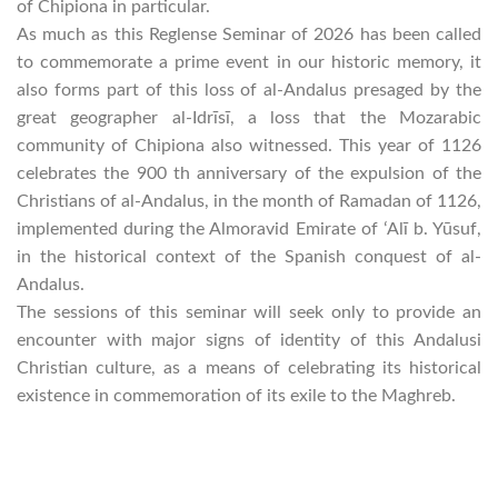
of Chipiona in particular.
As much as this Reglense Seminar of 2026 has been called
to commemorate a prime event in our historic memory, it
also forms part of this loss of al-Andalus presaged by the
great geographer al-Idrīsī, a loss that the Mozarabic
community of Chipiona also witnessed. This year of 1126
celebrates the 900 th anniversary of the expulsion of the
Christians of al-Andalus, in the month of Ramadan of 1126,
implemented during the Almoravid Emirate of ʻAlī b. Yūsuf,
in the historical context of the Spanish conquest of al-
Andalus.
The sessions of this seminar will seek only to provide an
encounter with major signs of identity of this Andalusi
Christian culture, as a means of celebrating its historical
existence in commemoration of its exile to the Maghreb.