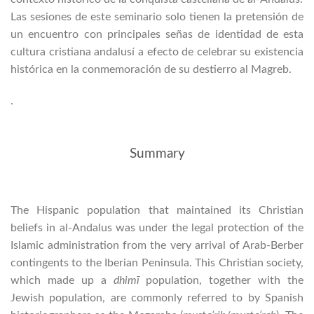
Las sesiones de este seminario solo tienen la pretensión de
un encuentro con principales señas de identidad de esta
cultura cristiana andalusí a efecto de celebrar su existencia
histórica en la conmemoración de su destierro al Magreb.
.
Summary
The Hispanic population that maintained its Christian
beliefs in al-Andalus was under the legal protection of the
Islamic administration from the very arrival of Arab-Berber
contingents to the Iberian Peninsula. This Christian society,
which made up a
dhimī
population, together with the
Jewish population, are commonly referred to by Spanish