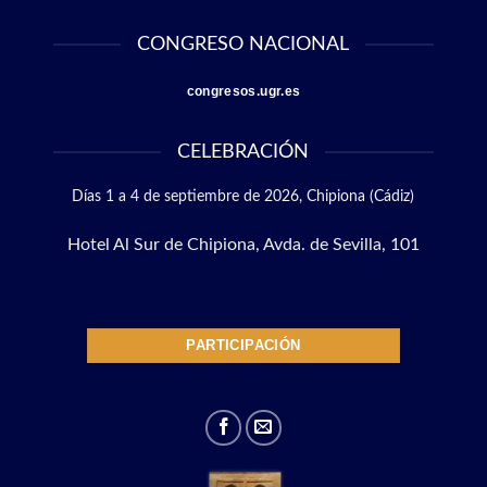
CONGRESO NACIONAL
congresos.ugr.es
CELEBRACIÓN
Días 1 a 4 de septiembre de 2026,
Chipiona (Cádiz)
Hotel Al Sur de Chipiona, Avda. de Sevilla, 101
PARTICIPACIÓN