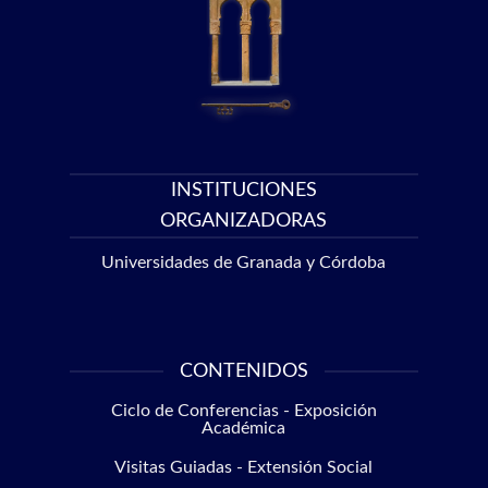
INSTITUCIONES
ORGANIZADORAS
Universidades de Granada y Córdoba
CONTENIDOS
Ciclo de Conferencias - Exposición
Académica
Visitas Guiadas - Extensión Social