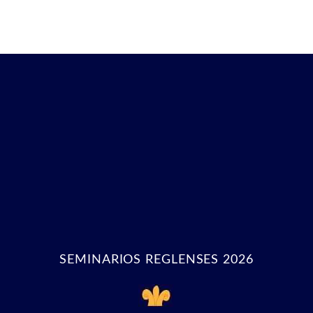
SEMINARIOS REGLENSES 2026